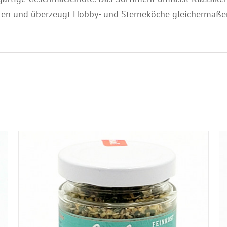
äten und überzeugt Hobby- und Sterneköche gleichermaße