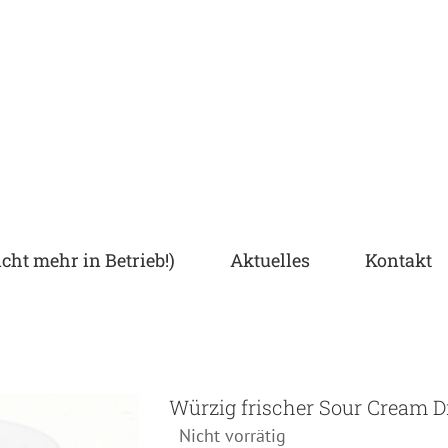
cht mehr in Betrieb!)
Aktuelles
Kontakt
Würzig frischer Sour Cream D
Nicht vorrätig