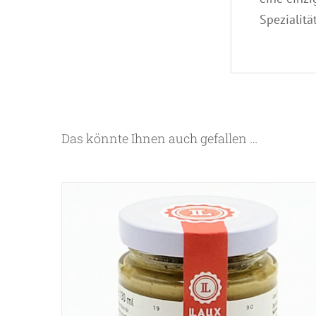
Spezialit
Das könnte Ihnen auch gefallen …