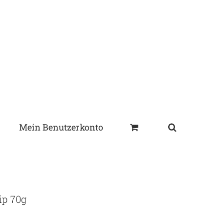
Mein Benutzerkonto
ip 70g