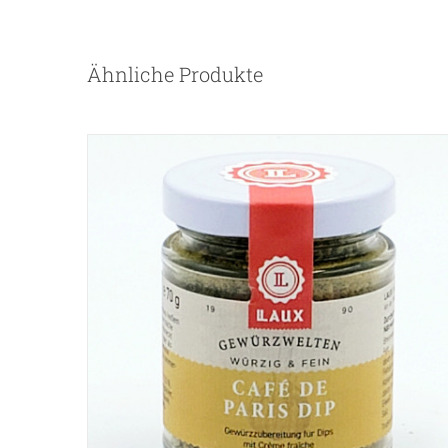
Ähnliche Produkte