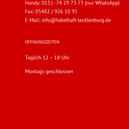
Handy:
0151 -74 29 73 73 (nur WhatsApp)
Fax:
05482 / 926 10 95
E-Mail:
info@fabelhaft-tecklenburg.de
ÖFFNUNGSZEITEN
Täglich 12 – 18 Uhr
Montags geschlossen