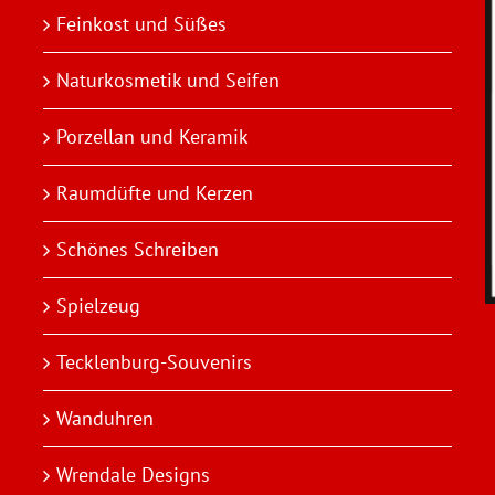
Feinkost und Süßes
Naturkosmetik und Seifen
Porzellan und Keramik
Raumdüfte und Kerzen
Schönes Schreiben
Spielzeug
Tecklenburg-Souvenirs
Wanduhren
Wrendale Designs