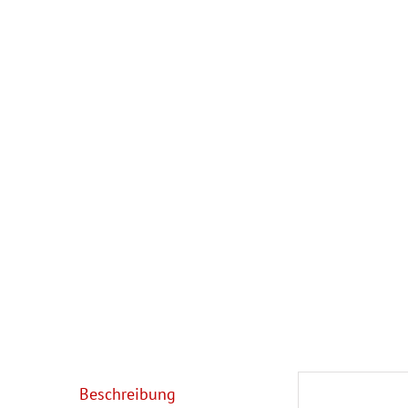
Beschreibung