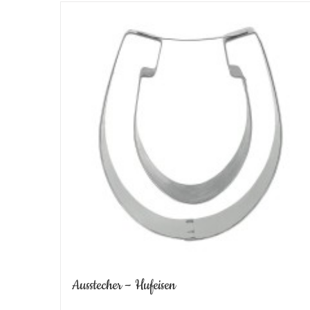
Ausstecher – Hufeisen