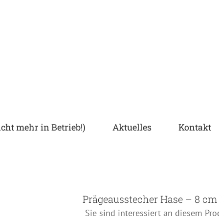
cht mehr in Betrieb!)
Aktuelles
Kontakt
Prägeausstecher Hase – 8 cm
Sie sind interessiert an diesem Pro