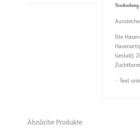
Beschreibung
Aussteche
Die Hasen 
Hasenarti
Gestalt).
Zuchtform
· Text unt
Ähnliche Produkte