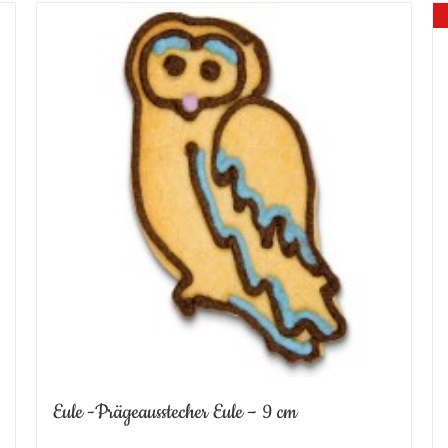
Eule -Prägeausstecher Eule – 9 cm