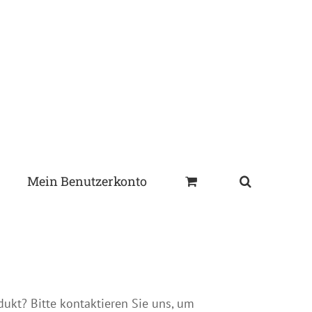
Mein Benutzerkonto
dukt? Bitte kontaktieren Sie uns, um