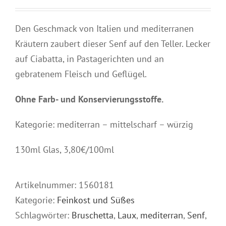
Den Geschmack von Italien und mediterranen
Kräutern zaubert dieser Senf auf den Teller. Lecker
auf Ciabatta, in Pastagerichten und an
gebratenem Fleisch und Geflügel.
Ohne
Farb- und Konservierungsstoffe.
Kategorie: mediterran – mittelscharf – würzig
130ml Glas, 3,80€/100ml
Artikelnummer:
1560181
Kategorie:
Feinkost und Süßes
Schlagwörter:
Bruschetta
,
Laux
,
mediterran
,
Senf
,