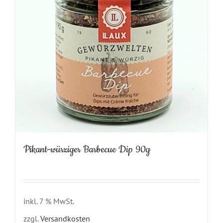
Pikant-würziger Barbecue Dip 90g
inkl. 7 % MwSt.
zzgl.
Versandkosten