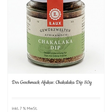
Der Geschmack Afrikas: Chakalaka Dip 80g
inkl. 7 % MwSt.