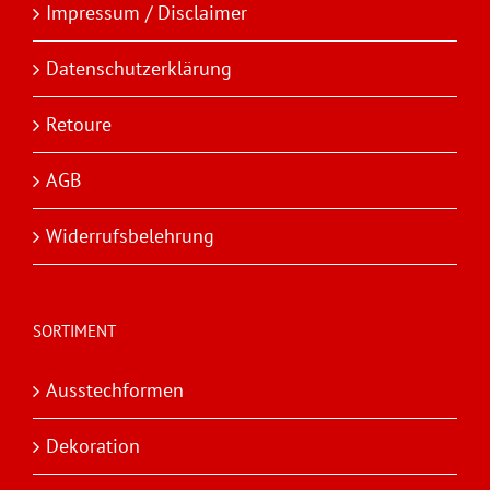
Impressum / Disclaimer
Datenschutzerklärung
Retoure
AGB
Widerrufsbelehrung
SORTIMENT
Ausstechformen
Dekoration