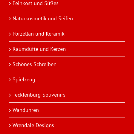
Feinkost und Süßes
Naturkosmetik und Seifen
Porzellan und Keramik
Raumdüfte und Kerzen
Schönes Schreiben
Spielzeug
Tecklenburg-Souvenirs
Wanduhren
Wrendale Designs