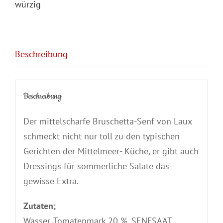
würzig
Beschreibung
Beschreibung
Der mittelscharfe Bruschetta-Senf von Laux
schmeckt nicht nur toll zu den typischen
Gerichten der Mittelmeer- Küche, er gibt auch
Dressings für sommerliche Salate das
gewisse Extra.
Zutaten;
Wasser, Tomatenmark 20 %, SENFSAAT,