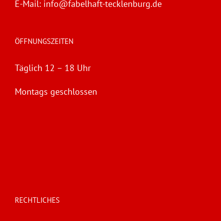
E-Mail:
info@fabelhaft-tecklenburg.de
ÖFFNUNGSZEITEN
Täglich 12 – 18 Uhr
Montags geschlossen
RECHTLICHES