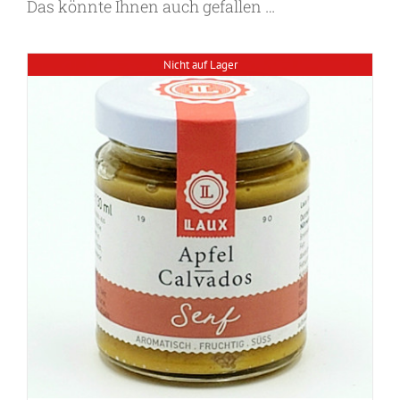
Das könnte Ihnen auch gefallen …
Nicht auf Lager