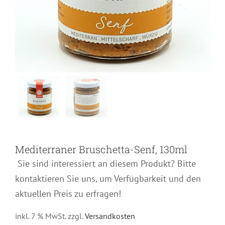
Mediterraner Bruschetta-Senf, 130ml
Sie sind interessiert an diesem Produkt? Bitte
kontaktieren Sie uns, um Verfügbarkeit und den
aktuellen Preis zu erfragen!
inkl. 7 % MwSt.
zzgl.
Versandkosten