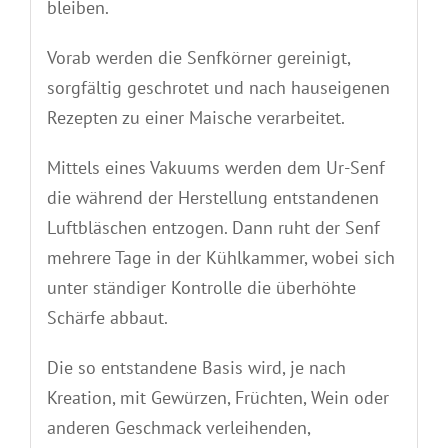
bleiben.
Vorab werden die Senfkörner gereinigt,
sorgfältig geschrotet und nach hauseigenen
Rezepten zu einer Maische verarbeitet.
Mittels eines Vakuums werden dem Ur-Senf
die während der Herstellung entstandenen
Luftbläschen entzogen. Dann ruht der Senf
mehrere Tage in der Kühlkammer, wobei sich
unter ständiger Kontrolle die überhöhte
Schärfe abbaut.
Die so entstandene Basis wird, je nach
Kreation, mit Gewürzen, Früchten, Wein oder
anderen Geschmack verleihenden,