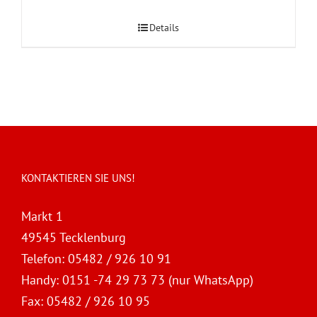
Details
KONTAKTIEREN SIE UNS!
Markt 1
49545 Tecklenburg
Telefon:
05482 / 926 10 91
Handy:
0151 -74 29 73 73 (nur WhatsApp)
Fax:
05482 / 926 10 95