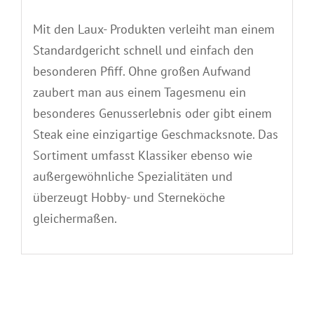
Mit den Laux- Produkten verleiht man einem
Standardgericht schnell und einfach den
besonderen Pfiff. Ohne großen Aufwand
zaubert man aus einem Tagesmenu ein
besonderes Genusserlebnis oder gibt einem
Steak eine einzigartige Geschmacksnote. Das
Sortiment umfasst Klassiker ebenso wie
außergewöhnliche Spezialitäten und
überzeugt Hobby- und Sterneköche
gleichermaßen.