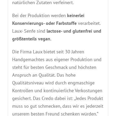
natürlichen Zutaten verfeinert.
Bei der Produktion werden
keinerlei
Konservierungs- oder Farbstoffe
verarbeitet.
Laux- Senfe sind
lactose- und glutenfrei und
größtenteils vegan.
Die Firma Laux bietet seit 30 Jahren
Handgemachtes aus eigener Produktion und
steht für besten Geschmack und höchsten
Anspruch an Qualität. Das hohe
Qualitätsniveau wird durch engmaschige
Kontrollen und kontinuierliche Verkostungen
gesichert. Das Credo dabei ist: „Jedes Produkt
muss so gut schmecken, dass wir es jederzeit
unserem besten Freund schenken würden.“