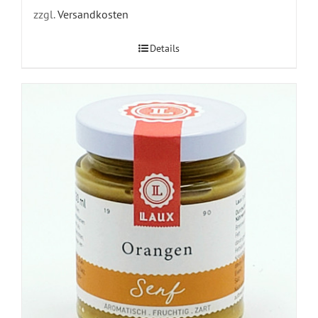
zzgl.
Versandkosten
Details