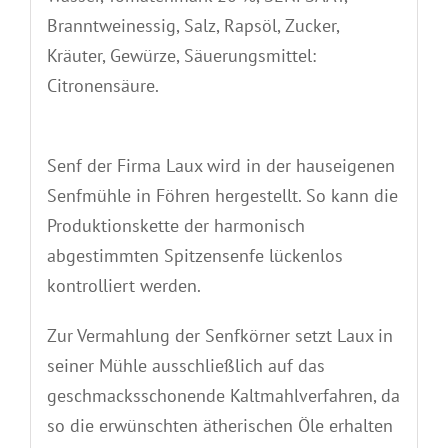
Branntweinessig, Salz, Rapsöl, Zucker,
Kräuter, Gewürze, Säuerungsmittel:
Citronensäure.
Senf der Firma Laux wird in der hauseigenen
Senfmühle in Föhren hergestellt. So kann die
Produktionskette der harmonisch
abgestimmten Spitzensenfe lückenlos
kontrolliert werden.
Zur Vermahlung der Senfkörner setzt Laux in
seiner Mühle ausschließlich auf das
geschmacksschonende Kaltmahlverfahren, da
so die erwünschten ätherischen Öle erhalten