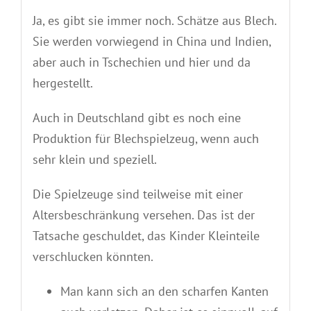
Ja, es gibt sie immer noch. Schätze aus Blech.
Sie werden vorwiegend in China und Indien,
aber auch in Tschechien und hier und da
hergestellt.
Auch in Deutschland gibt es noch eine
Produktion für Blechspielzeug, wenn auch
sehr klein und speziell.
Die Spielzeuge sind teilweise mit einer
Altersbeschränkung versehen. Das ist der
Tatsache geschuldet, das Kinder Kleinteile
verschlucken könnten.
Man kann sich an den scharfen Kanten