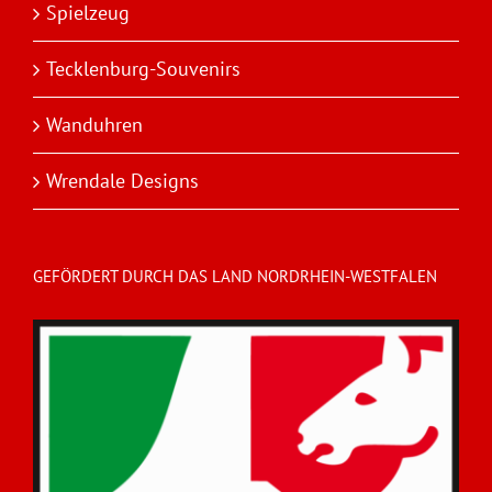
Spielzeug
Tecklenburg-Souvenirs
Wanduhren
Wrendale Designs
GEFÖRDERT DURCH DAS LAND NORDRHEIN-WESTFALEN