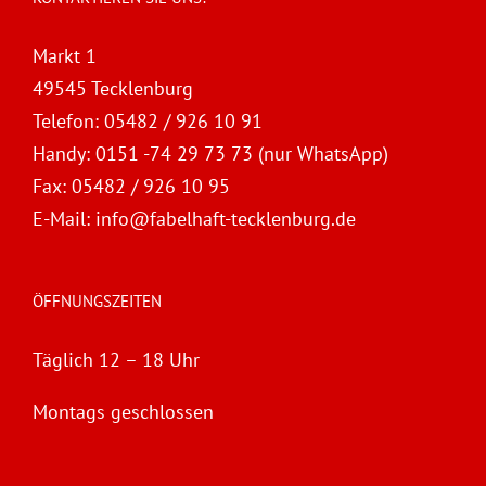
Markt 1
49545 Tecklenburg
Telefon:
05482 / 926 10 91
Handy:
0151 -74 29 73 73 (nur WhatsApp)
Fax:
05482 / 926 10 95
E-Mail:
info@fabelhaft-tecklenburg.de
ÖFFNUNGSZEITEN
Täglich 12 – 18 Uhr
Montags geschlossen