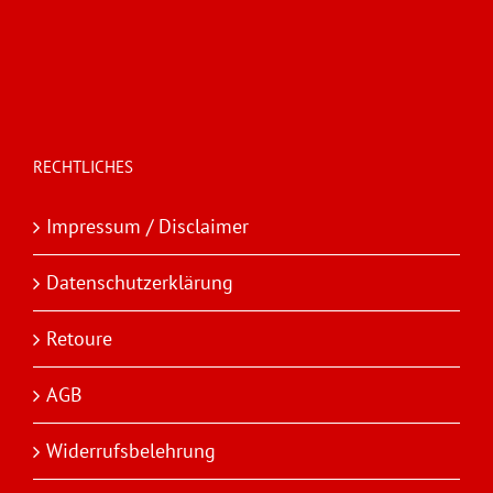
RECHTLICHES
Impressum / Disclaimer
Datenschutzerklärung
Retoure
AGB
Widerrufsbelehrung