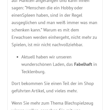
auf Märkten angefangen und kann Ihnen
sagen: “Menschen die ein Hobby oder
einenSpleen haben, sind in der Regel
ausgeglichen und man weiß immer was man
schenken kann.” Warum es mit dem
Erwachsen werden einhergeht, nicht mehr zu
Spielen, ist mir nicht nachvollziehbar.
Aktuell haben wir unseren
wunderschönen Laden, das
Fabelhaft
in
Tecklenburg.
Dort bekommen Sie einen Teil der im Shop
geführten Artikel, und vieles mehr.
Wenn Sie mehr zum Thema Blechspielzeug