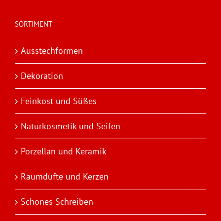
SORTIMENT
Ausstechformen
Dekoration
Feinkost und Süßes
Naturkosmetik und Seifen
Porzellan und Keramik
Raumdüfte und Kerzen
Schönes Schreiben