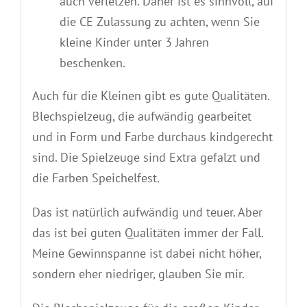
auch verletzen. Daher ist es sinnvoll, auf
die CE Zulassung zu achten, wenn Sie
kleine Kinder unter 3 Jahren
beschenken.
Auch für die Kleinen gibt es gute Qualitäten.
Blechspielzeug, die aufwändig gearbeitet
und in Form und Farbe durchaus kindgerecht
sind. Die Spielzeuge sind Extra gefalzt und
die Farben Speichelfest.
Das ist natürlich aufwändig und teuer. Aber
das ist bei guten Qualitäten immer der Fall.
Meine Gewinnspanne ist dabei nicht höher,
sondern eher niedriger, glauben Sie mir.