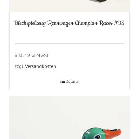
Blechspielzeug Rennwagen Champion Racer #98
inkl. 19 % MwSt.
zzgl.
Versandkosten
Details