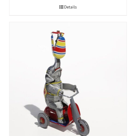
Details