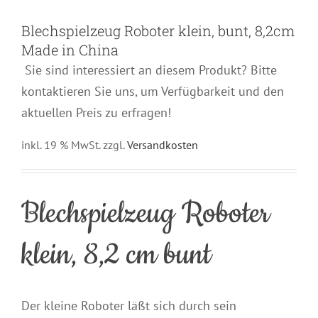
Blechspielzeug Roboter klein, bunt, 8,2cm
Made in China
Sie sind interessiert an diesem Produkt? Bitte
kontaktieren Sie uns, um Verfügbarkeit und den
aktuellen Preis zu erfragen!
inkl. 19 % MwSt.
zzgl.
Versandkosten
Blechspielzeug Roboter
klein, 8,2 cm bunt
Der kleine Roboter läßt sich durch sein