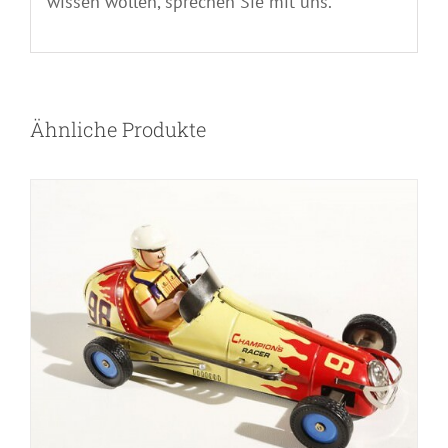
wissen wollen, sprechen Sie mit uns.
Ähnliche Produkte