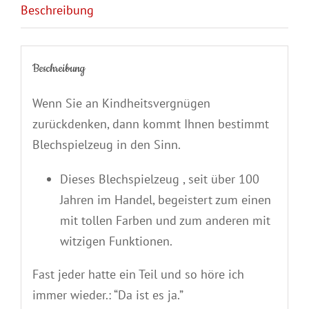
Beschreibung
Beschreibung
Wenn Sie an Kindheitsvergnügen
zurückdenken, dann kommt Ihnen bestimmt
Blechspielzeug in den Sinn.
Dieses Blechspielzeug , seit über 100
Jahren im Handel, begeistert zum einen
mit tollen Farben und zum anderen mit
witzigen Funktionen.
Fast jeder hatte ein Teil und so höre ich
immer wieder.: “Da ist es ja.”