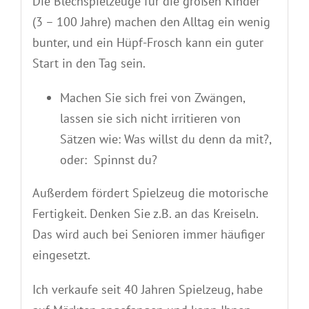
Die Blechspielzeuge für die großen Kinder
(3 – 100 Jahre) machen den Alltag ein wenig
bunter, und ein Hüpf-Frosch kann ein guter
Start in den Tag sein.
Machen Sie sich frei von Zwängen,
lassen sie sich nicht irritieren von
Sätzen wie: Was willst du denn da mit?,
oder: Spinnst du?
Außerdem fördert Spielzeug die motorische
Fertigkeit. Denken Sie z.B. an das Kreiseln.
Das wird auch bei Senioren immer häufiger
eingesetzt.
Ich verkaufe seit 40 Jahren Spielzeug, habe