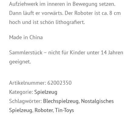
Aufziehwerk im inneren in Bewegung setzen.
Dann läuft er vorwärts. Der Roboter ist ca. 8 cm
hoch und ist schön lithografiert.
Made in China
Sammlerstück – nicht für Kinder unter 14 Jahren
geeignet.
Artikelnummer:
62002350
Kategorie:
Spielzeug
Schlagwörter:
Blechspielzeug
,
Nostalgisches
Spielzeug
,
Roboter
,
Tin-Toys