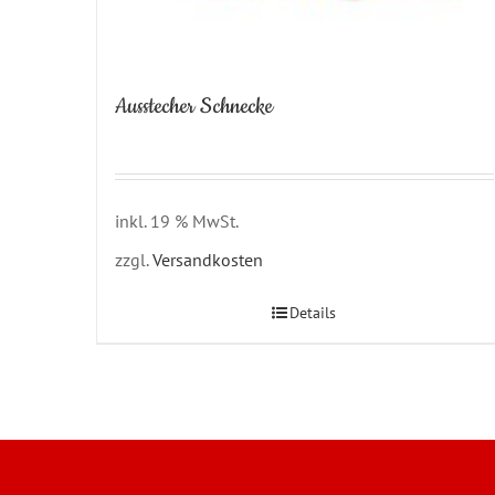
Ausstecher Schnecke
inkl. 19 % MwSt.
zzgl.
Versandkosten
Details