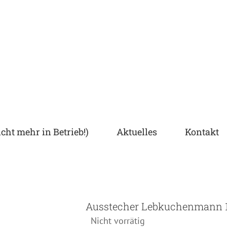
cht mehr in Betrieb!)
Aktuelles
Kontakt
Ausstecher Lebkuchenmann 1
Nicht vorrätig