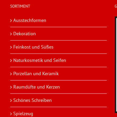
SORTIMENT
G
Ausstechformen
Dekoration
Feinkost und Süßes
Naturkosmetik und Seifen
Porzellan und Keramik
Raumdüfte und Kerzen
Schönes Schreiben
Spielzeug