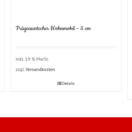
Prägeausstecher Wohnmobil – 8 cm
inkl. 19 % MwSt.
zzgl.
Versandkosten
Details