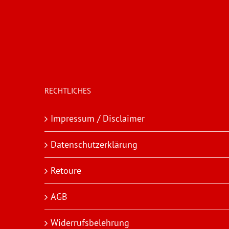
RECHTLICHES
Impressum / Disclaimer
Datenschutzerklärung
Retoure
AGB
Widerrufsbelehrung