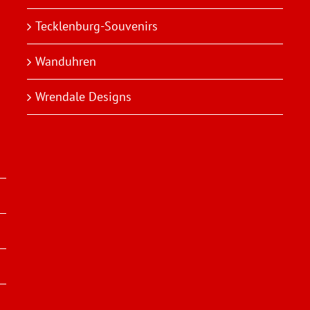
Tecklenburg-Souvenirs
Wanduhren
Wrendale Designs