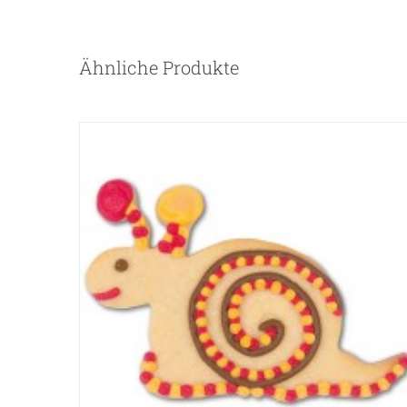
Ähnliche Produkte