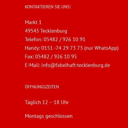
KONTAKTIEREN SIE UNS!
Markt 1
49545 Tecklenburg
Telefon:
05482 / 926 10 91
Handy:
0151 -74 29 73 73 (nur WhatsApp)
Fax:
05482 / 926 10 95
E-Mail:
info@fabelhaft-tecklenburg.de
ÖFFNUNGSZEITEN
Täglich 12 – 18 Uhr
Montags geschlossen