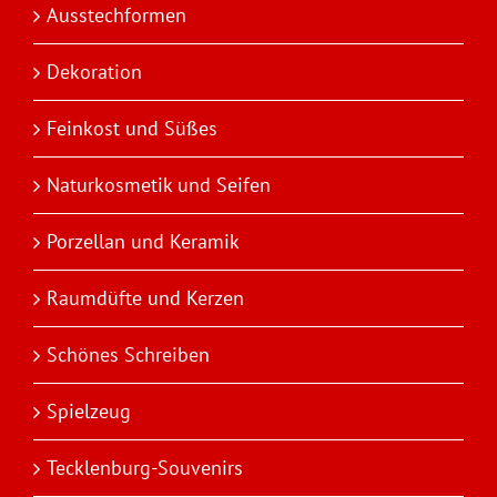
Ausstechformen
Dekoration
Feinkost und Süßes
Naturkosmetik und Seifen
Porzellan und Keramik
Raumdüfte und Kerzen
Schönes Schreiben
Spielzeug
Tecklenburg-Souvenirs