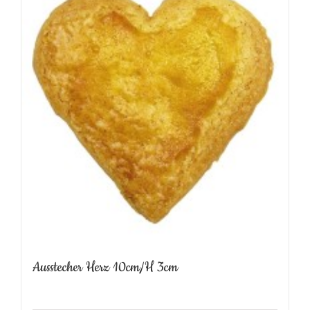
Ausstecher Herz 10cm/H 3cm