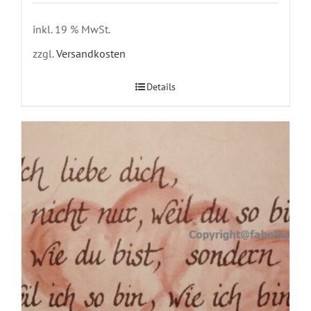
inkl. 19 % MwSt.
zzgl.
Versandkosten
Details