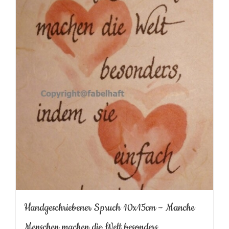
Handgeschriebener Spruch 10x15cm – Manche
Menschen machen die Welt besonders…