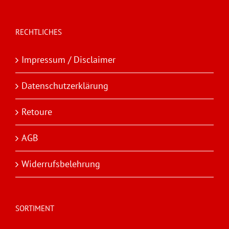
RECHTLICHES
Impressum / Disclaimer
Datenschutzerklärung
Retoure
AGB
Widerrufsbelehrung
SORTIMENT