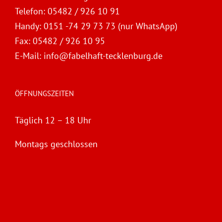
Telefon:
05482 / 926 10 91
Handy:
0151 -74 29 73 73 (nur WhatsApp)
Fax:
05482 / 926 10 95
E-Mail:
info@fabelhaft-tecklenburg.de
ÖFFNUNGSZEITEN
Täglich 12 – 18 Uhr
Montags geschlossen