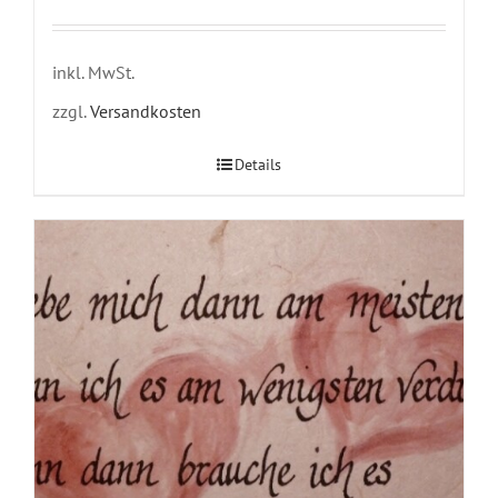
inkl. MwSt.
zzgl.
Versandkosten
Details