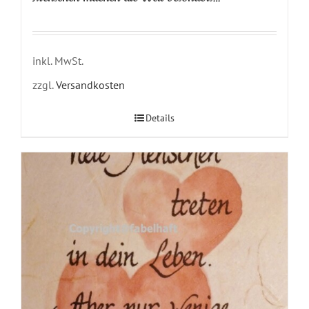
inkl. MwSt.
zzgl.
Versandkosten
Details